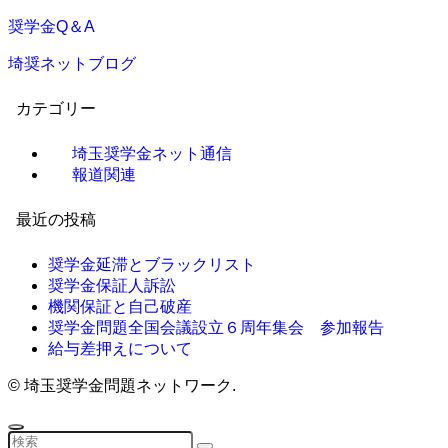
奨学金Q＆A
埼奨ネットブログ
カテゴリー
埼玉奨学金ネット通信
報道関連
最近の投稿
奨学金延滞とブラックリスト
奨学金保証人訴訟
機関保証と自己破産
奨学金問題全国会議設立６周年集会 参加報告
給与差押えについて
©
埼玉奨学金問題ネットワーク.