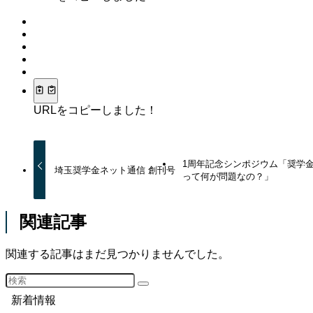
URLをコピーしました！
1周年記念シンポジウム「奨学
埼玉奨学金ネット通信 創刊号
って何が問題なの？」
関連記事
関連する記事はまだ見つかりませんでした。
新着情報