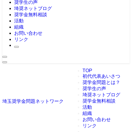
奨学生の声
埼奨ネットブログ
奨学金無料相談
活動
組織
お問い合わせ
リンク
TOP
初代代表あいさつ
奨学金問題とは？
奨学生の声
埼奨ネットブログ
奨学金無料相談
埼玉奨学金問題ネットワーク
活動
組織
お問い合わせ
リンク