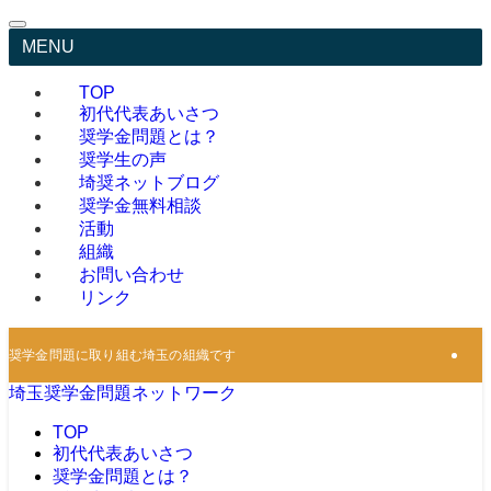
MENU
TOP
初代代表あいさつ
奨学金問題とは？
奨学生の声
埼奨ネットブログ
奨学金無料相談
活動
組織
お問い合わせ
リンク
奨学金問題に取り組む埼玉の組織です
埼玉奨学金問題ネットワーク
TOP
初代代表あいさつ
奨学金問題とは？